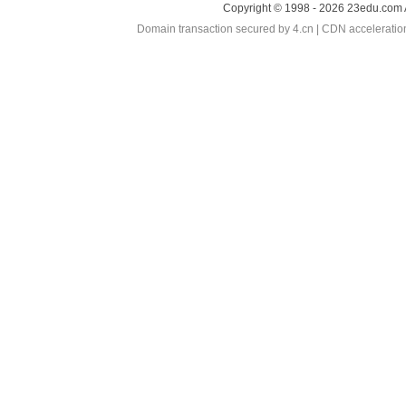
Copyright © 1998 - 2026 23edu.com 
Domain transaction secured by 4.cn | CDN accelerati